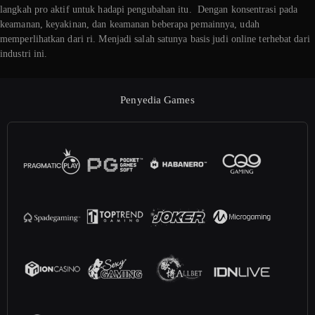
langkah pro aktif untuk hadapi pengubahan itu. Dengan konsentrasi pada
keamanan, keyakinan, dan keamanan beberapa pemainnya, udah
memperlihatkan dari ri. Menjadi salah satunya basis judi online terhebat dari
industri ini.
Penyedia Games