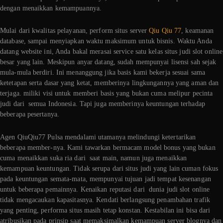
dengan menaikkan kemampuannya.
Mulai dari kwalitas pelayanan, perform situs server
Qiu Qiu 77
, keamanan
database, sampai menyiapkan waktu maksimum untuk bisnis. Waktu Anda
datang website ini, Anda bakal merasai service satu kelas situs judi slot online
besar yang lain. Meskipun anyar datang, sudah mempunyai lisensi sah sejak
mula-mula berdiri. Ini menanggung jika basis kami bekerja sesuai sama
ketetapan serta dasar yang ketat, memberinya lingkungannya yang aman dan
terjaga. miliki visi untuk memberi basis yang bukan cuma melipur pecinta
judi dari semua Indonesia. Tapi juga memberinya keuntungan terhadap
beberapa pesertanya.
Agen QiuQiu77 Pulsa mendalami utamanya melindungi ketertarikan
beberapa member-nya. Kami tawarkan bermacam model bonus yang bukan
cuma menaikkan suka ria dari saat main, namun juga menaikkan
kemampuan keuntungan. Tidak serupa dari situs judi yang lain cuman fokus
pada keuntungan semata-mata, mempunyai tujuan jadi tempat kesenangan
untuk beberapa pemainnya. Kenaikan reputasi dari dunia judi slot online
tidak mengacaukan kapasitasnya. Kendati berlangsung penambahan trafik
yang penting, performa situs masih tetap konstan. Kestabilan ini bisa dari
atribusikan pada prinsip saat memaksimalkan kemampuan server blognya dan