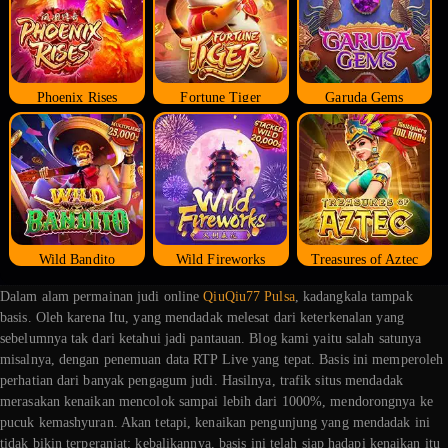
Phoenix Rises
Fortune Tiger
Garuda Gems
Wild Bandito
Wild Fireworks
Treasures of Aztec
Dalam alam permainan judi online
QiuQiu77 Pulsa
, kadangkala tampak
basis. Oleh karena Itu, yang mendadak melesat dari keterkenalan yang
sebelumnya tak dari ketahui jadi pantauan. Blog kami yaitu salah satunya
misalnya, dengan penemuan data RTP Live yang tepat. Basis ini memperoleh
perhatian dari banyak pengagum judi. Hasilnya, trafik situs mendadak
merasakan kenaikan mencolok sampai lebih dari 1000%, mendorongnya ke
pucuk kemashyuran. Akan tetapi, kenaikan pengunjung yang mendadak ini
tidak bikin terperanjat; kebalikannya, basis ini telah siap hadapi kenaikan itu