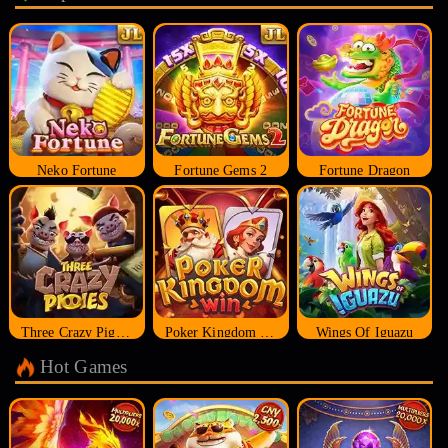
Neko Fortune
Fortune Gems 2
Fortune Dragon
Three Crazy Piggies
Poker Kingdom Win
Wings Of Iguazu
Hot Games