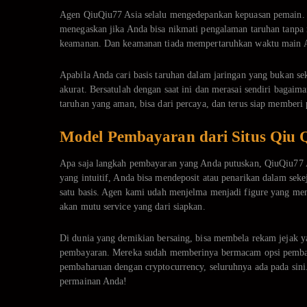
Agen QiuQiu77 Asia selalu mengedepankan kepuasan pemain. Pro
menegaskan jika Anda bisa nikmati pengalaman taruhan tanpa 
keamanan. Dan keamanan tiada mempertaruhkan waktu main 
Apabila Anda cari basis taruhan dalam jaringan yang bukan se
akurat. Bersatulah dengan saat ini dan merasai sendiri bagaima
taruhan yang aman, bisa dari percaya, dan terus siap memberi
Model Pembayaran dari Situs Qiu Q
Apa saja langkah pembayaran yang Anda putuskan, QiuQiu77 As
yang intuitif, Anda bisa mendeposit atau penarikan dalam sek
satu basis. Agen kami udah menjelma menjadi figure yang meng
akan mutu service yang dari siapkan.
Di dunia yang demikian bersaing, bisa membela rekam jejak 
pembayaran. Mereka sudah memberinya bermacam opsi pembaya
pembaharuan dengan cryptocurrency, seluruhnya ada pada sini.
permainan Anda!