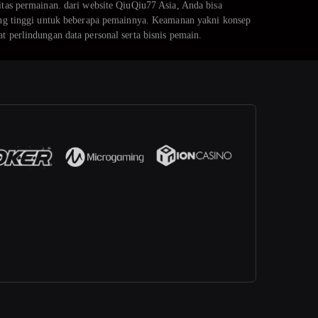
itas permainan. dari website QiuQiu77 Asia, Anda bisa
ling tinggi untuk beberapa pemainnya. Keamanan yakni konsep
 perlindungan data personal serta bisnis pemain.