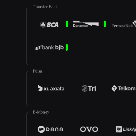
Transfer Bank
Pulsa
E-Money