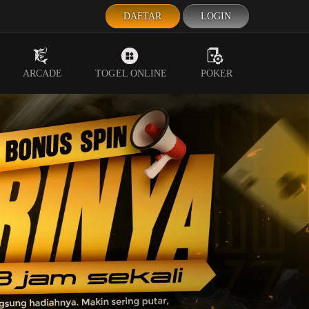
DAFTAR
LOGIN
ARCADE
TOGEL ONLINE
POKER