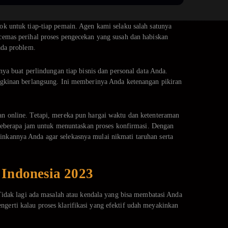
ok untuk tiap-tiap pemain. Agen kami selaku salah satunya
 cemas perihal proses pengecekan yang susah dan habiskan
ada problem.
nya buat perlindungan tiap bisnis dan personal data Anda.
ungkinan berlangsung. Ini memberinya Anda ketenangan pikiran
an online. Tetapi, mereka pun hargai waktu dan ketenteraman
u beberapa jam untuk menuntaskan proses konfirmasi. Dengan
inkannya Anda agar selekasnya mulai nikmati taruhan serta
 Indonesia 2023
 Tidak lagi ada masalah atau kendala yang bisa membatasi Anda
gerti kalau proses klarifikasi yang efektif udah meyakinkan