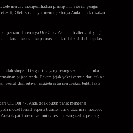
etode mereka memperlihatkan prinsip ini. Site ini pengin
g efektif, Oleh karenanya, memungkinnya Anda untuk rasakan
jadi pemain, karenanya QiuQiu77 Asia ialah alternatif yang
da nikmati taruhan tanpa masalah. Jadilah sisi dari populasi
amatlah simpel. Dengan tips yang terang serta antar-muka
 permainan pujaan Anda. Rekam jejak yakni cermin dari sukses
 positif dari juta-an anggota setia merupakan bukti fakta
dari Qiu Qiu 77, Anda tidak butuh panik mengenai
ada model formal seperti transfer bank, atau mau mencoba
Anda dapat konsentrasi untuk sesuatu yang serius penting: