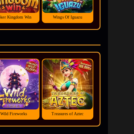
oker Kingdom Win
Wings Of Iguazu
Wild Fireworks
Treasures of Aztec