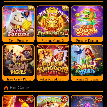
Neko Fortune
Fortune Gems 2
Fortune Dragon
Three Crazy Piggies
Poker Kingdom Win
Wings Of Iguazu
Hot Games