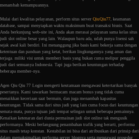
menambah kemampuannya.
Mulai dari kwalitas pelayanan, perform situs server
QiuQiu77
, keamanan
database, sampai menyiapkan waktu maksimum buat transaksi bisnis. Saat
Anda berkunjung web-site ini, Anda akan merasai pelayanan sama kelas situs
judi slot online besar yang lain. Walaupun baru ada, udah punya lisensi sah
sejak awal kali berdiri. Ini menanggung jika basis kami bekerja sama dengan
ketentuan dan panduan yang ketat, berikan lingkungannya yang aman dan
terjaga. miliki visi untuk memberi basis yang bukan cuma melipur penggila
judi dari semuanya Indonesia. Tapi juga berikan keuntungan terhadap
beberapa member-nya.
Agen Qiu Qiu 77 Login mengerti keutamaan mengawasi ketertarikan banyak
pesertanya. Kami tawarkan bermacam macam bonus yang tidak cuma
menaikkan keceriaan saat bermain, dan juga menambah kapasitas
keuntungan. Tidak sama dari situs judi yang lain cuma focus dari keuntungan
semata-mata, punya tujuan jadi tempat selingan untuk beberapa pemainnya.
Kenaikan ketenaran dari dunia permainan judi slot online tak mengusik
performanya. Meski berlangsung penambahan trafik yang berarti, performa
situs masih tetap konstan. Kestabilan ini bisa dari atribusikan dari prinsip dari
dalam memaksimalkan performa server blognya serta mengawasi prosedur