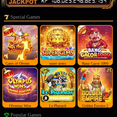
Special Games
Gates of Olympus Super Scatter
super gems
Bang Gacor 1000
Olympus Wins
Le Pharaoh
Golden Empire 2
Popular Games