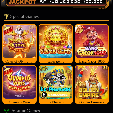
Special Games
Gates of Olympus Super Scatter
super gems
Bang Gacor 1000
Olympus Wins
Le Pharaoh
Golden Empire 2
Popular Games