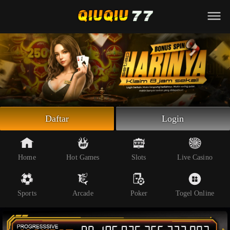
Beranda
Slot Online
Live Casino
Sportsbook
Arcade
Togel Online
Daftar
Login
Poker
Whatsapp
Home
Hot Games
Slots
Live Casino
Telegram
Sports
Arcade
Poker
Togel Online
Livechat