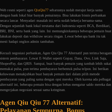
Web resmi seperti agen
QiuQiu77
seharusnya sudah merajut kerja sama
dengan bank lokal biar banyak pemainnya. Bisa lakukan bisnis perbankan
secara lancar. Menyadari masalah ini serta sudah bekerja bersama-sama.
Dengan sejumlah bank lokal terutama dari Indonesia seperti BCA, Berdikari,
BRI, BNI, serta bank yang lain. Ini memungkinkannya beberapa pemain buat
lakukan deposit dan withdraw secara ringan. Lewat beberapa bank itu tak
mesti hadapi ongkos admin tambahan.
Kecuali negosiasi perbankan, Agen Qiu Qiu 77 Alternatif pun terima beragam
sistem pembayaran. Lewat E-Wallet seperti Gopay, Dana, Ovo, Link Saja,
ShopeePay, dan QRIS. Sampai, buat banyak pemain yang tambah lebih sukai
memakai pulsa, pun terima pembayaran berbentuk pulsa telpon. Ini berikan
keluwesan menakjubkan buat banyak pemain dari dalam pilih metode
pembayaran yang paling sama dengan opsi mereka. Oleh karena ada pelbagai
alternatif ini, beberapa pemain bisa dengan bebas mengatur saldo mereka dan
mengerjakan negosiasi sesuai sama keinginan.
Agen Qiu Qiu 77 Alternatif:
Pelayanan Sempurna, Bonus