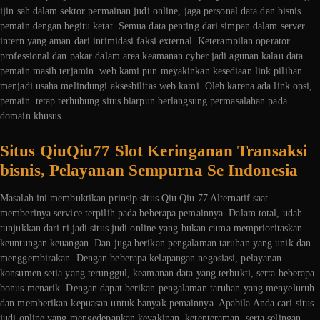
ijin sah dalam sektor permainan judi online, jaga personal data dan bisnis
pemain dengan begitu ketat. Semua data penting dari simpan dalam server
intern yang aman dari intimidasi faksi external. Keterampilan operator
professional dan pakar dalam area keamanan cyber jadi agunan kalau data
pemain masih terjamin. web kami pun meyakinkan kesediaan link pilihan
menjadi usaha melindungi aksesbilitas web kami. Oleh karena ada link opsi,
pemain
tetap terhubung situs biarpun berlangsung permasalahan pada
domain khusus.
Situs QiuQiu77 Slot Keringanan Transaksi
bisnis, Pelayanan Sempurna Se Indonesia
Masalah ini membuktikan prinsip situs Qiu Qiu 77 Alternatif saat
memberinya service terpilih pada beberapa pemainnya. Dalam total, udah
tunjukkan dari ri jadi situs judi online yang bukan cuma memprioritaskan
keuntungan keuangan. Dan juga berikan pengalaman taruhan yang unik dan
menggembirakan. Dengan beberapa kelapangan negosiasi, pelayanan
konsumen setia yang terunggul, keamanan data yang terbukti, serta beberapa
bonus menarik. Dengan dapat berikan pengalaman taruhan yang menyeluruh
dan memberikan kepuasan untuk banyak pemainnya. Apabila Anda cari situs
judi online yang mengedepankan keyakinan, ketenteraman, serta selingan,